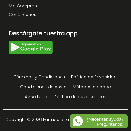
Mis Compras
Conóncenos
Descárgate nuestra app
Términos y Condiciones
Política de Privacidad
Condiciones de envío
Métodos de pago
Aviso Legal
Política de devoluciones
Copyright © 2026 Farmacia La Plaza Chiclana.
Site Map