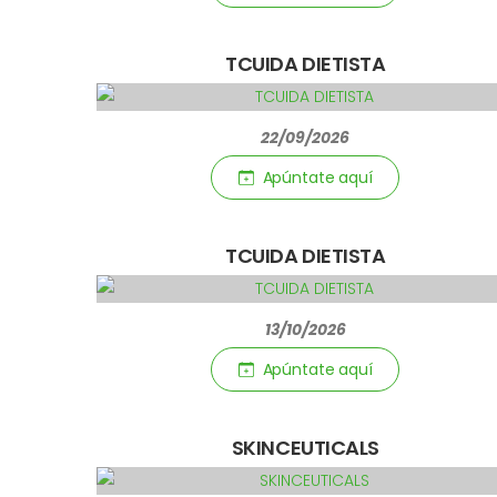
TCUIDA DIETISTA
22/09/2026
Apúntate aquí­
TCUIDA DIETISTA
13/10/2026
Apúntate aquí­
SKINCEUTICALS