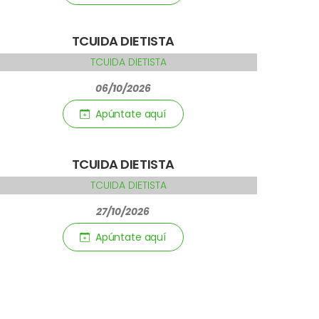
TCUIDA DIETISTA
06/10/2026
Apúntate aquí­
TCUIDA DIETISTA
27/10/2026
Apúntate aquí­