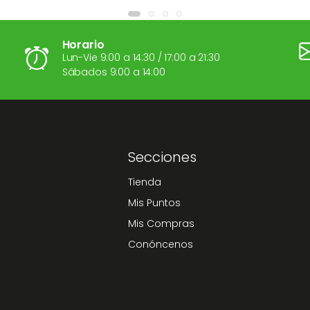
Horario
Lun-Vie 9:00 a 14:30 / 17:00 a 21:30
Sábados 9:00 a 14:00
Secciones
Tienda
Mis Puntos
Mis Compras
Conóncenos