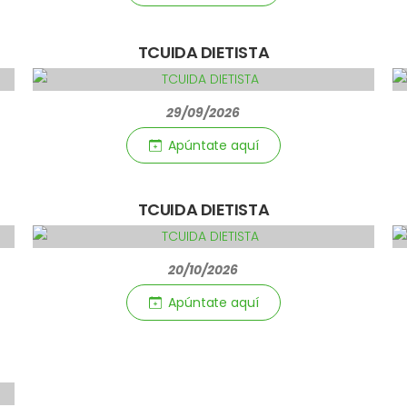
TCUIDA DIETISTA
29/09/2026
Apúntate aquí­
TCUIDA DIETISTA
20/10/2026
Apúntate aquí­