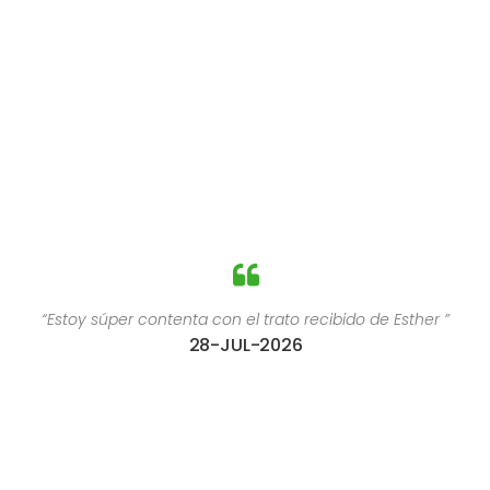
“Estoy súper contenta con el trato recibido de Esther ”
28-JUL-2026