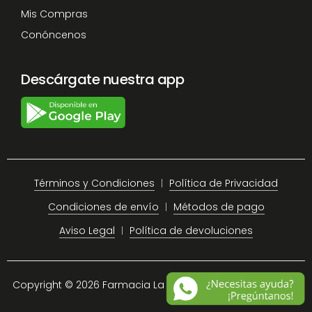
Mis Compras
Conóncenos
Descárgate nuestra app
Términos y Condiciones
Política de Privacidad
Condiciones de envío
Métodos de pago
Aviso Legal
Política de devoluciones
Copyright © 2026 Farmacia La Plaza Chiclana.
Site Map