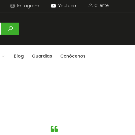
Cliente
Instagram
Youtube
Blog
Guardias
Conócenos