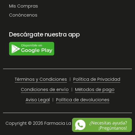
Mis Compras
Conóncenos
Descárgate nuestra app
Términos y Condiciones
Política de Privacidad
Condiciones de envío
Métodos de pago
Aviso Legal
Política de devoluciones
Copyright © 2026 Farmacia La Plaza Chiclana.
Site Map