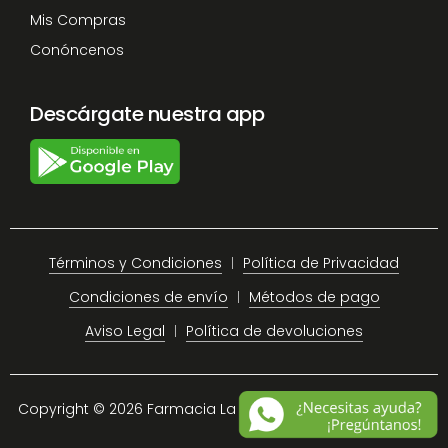
Mis Compras
Conóncenos
Descárgate nuestra app
Términos y Condiciones
Política de Privacidad
Condiciones de envío
Métodos de pago
Aviso Legal
Política de devoluciones
Copyright © 2026 Farmacia La Plaza Chiclana.
Site Map